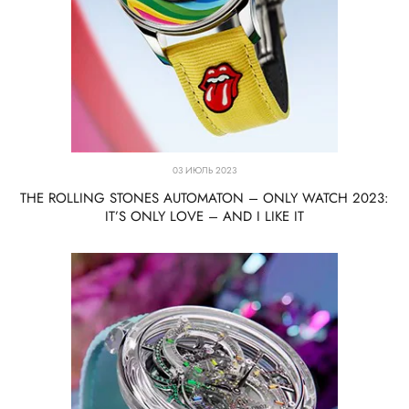
03 ИЮЛЬ 2023
THE ROLLING STONES AUTOMATON – ONLY WATCH 2023:
IT’S ONLY LOVE – AND I LIKE IT