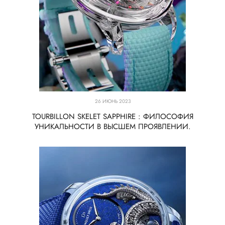
26 ИЮНЬ 2023
TOURBILLON SKELET SAPPHIRE : ФИЛОСОФИЯ
УНИКАЛЬНОСТИ В ВЫСШЕМ ПРОЯВЛЕНИИ.