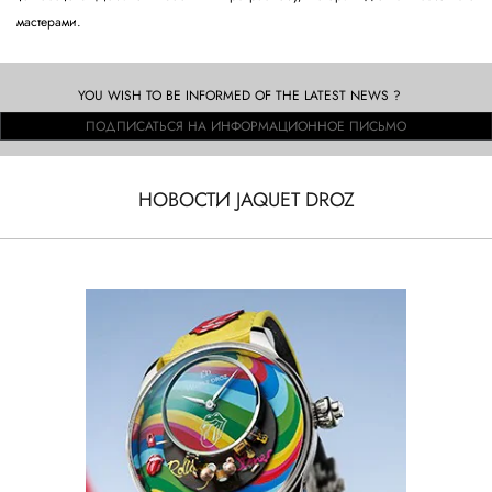
мастерами.
YOU WISH TO BE INFORMED OF THE LATEST NEWS ?
ПОДПИСАТЬСЯ НА ИНФОРМАЦИОННОЕ ПИСЬМО
НОВОСТИ JAQUET DROZ