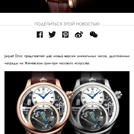
ПОДЕЛИТЬСЯ ЭТОЙ НОВОСТЬЮ
Jaquet Droz представляет две новые версии уникальных часов, удостоенных
награды на Женевском гран-при часового искусства.