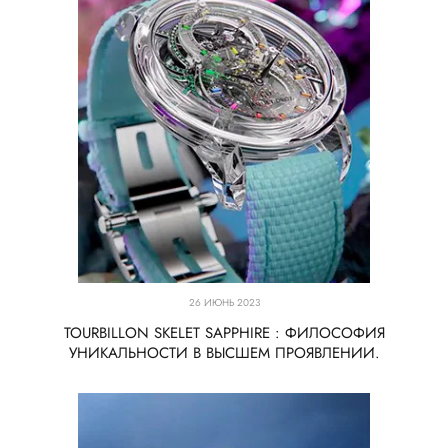
26 ИЮНЬ 2023
TOURBILLON SKELET SAPPHIRE : ФИЛОСОФИЯ
УНИКАЛЬНОСТИ В ВЫСШЕМ ПРОЯВЛЕНИИ.