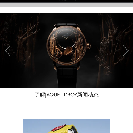
了解JAQUET DROZ新闻动态