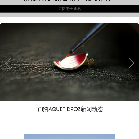
YOU WISH TO BE INFORMED OF THE LATEST NEWS ?
订阅电子通讯
了解JAQUET DROZ新闻动态