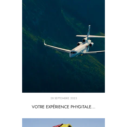
28 SEPTEMBRE 2023
VOTRE EXPÉRIENCE PHYGITALE...