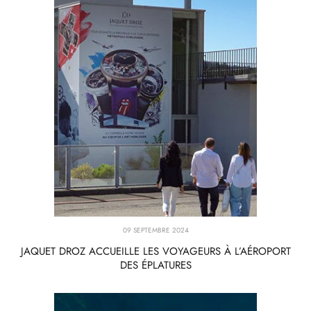
09 SEPTEMBRE 2024
JAQUET DROZ ACCUEILLE LES VOYAGEURS À L’AÉROPORT
DES ÉPLATURES