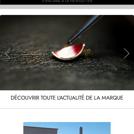
S'INSCRIRE À LA NEWSLETTER
DÉCOUVRIR TOUTE L'ACTUALITÉ DE LA MARQUE