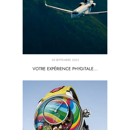
28 SEPTEMBRE 2023
VOTRE EXPÉRIENCE PHYGITALE...