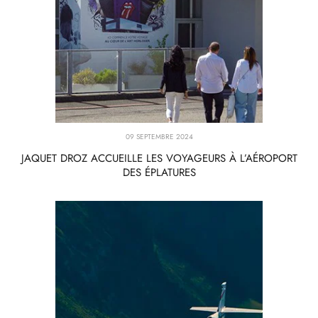
09 SEPTEMBRE 2024
JAQUET DROZ ACCUEILLE LES VOYAGEURS À L’AÉROPORT
DES ÉPLATURES