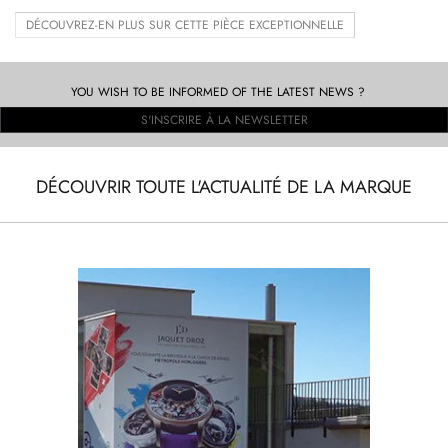
DÉCOUVREZ-EN PLUS SUR CETTE PIÈCE EXCEPTIONNELLE
YOU WISH TO BE INFORMED OF THE LATEST NEWS ?
S'INSCRIRE À LA NEWSLETTER
DÉCOUVRIR TOUTE L'ACTUALITÉ DE LA MARQUE