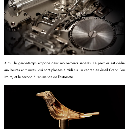
Ainsi, le garde-temps emporte deux mouvements séparés. Le premier est dédié
aux heures et minutes, qui sont placées à midi sur un cadran en émail Grand Feu
ivoire, et le second à l’animation de l’automate.