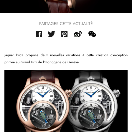
PARTAGER CETTE ACTUALITÉ
Jaquet Droz propose deux nouvelles variations à cette création d’exception
primée au Grand Prix de l’Horlogerie de Genève.