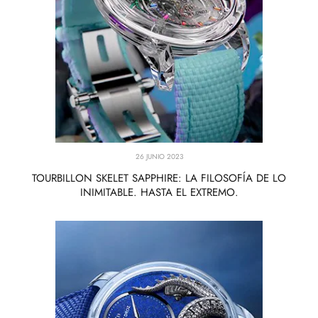
26 JUNIO 2023
TOURBILLON SKELET SAPPHIRE: LA FILOSOFÍA DE LO
INIMITABLE. HASTA EL EXTREMO.