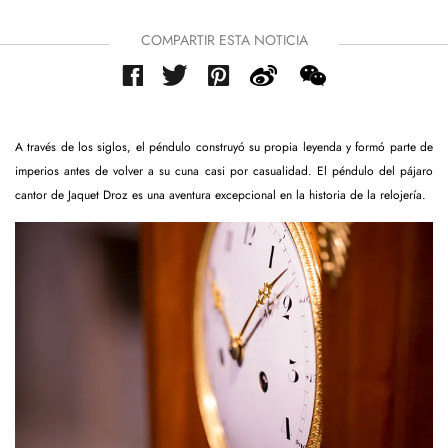
COMPARTIR ESTA NOTICIA
A través de los siglos, el péndulo construyó su propia leyenda y formó parte de
imperios antes de volver a su cuna casi por casualidad. El péndulo del pájaro
cantor de Jaquet Droz es una aventura excepcional en la historia de la relojería.