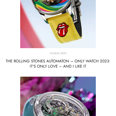
03 JULIO 2023
THE ROLLING STONES AUTOMATON – ONLY WATCH 2023:
IT'S ONLY LOVE – AND I LIKE IT