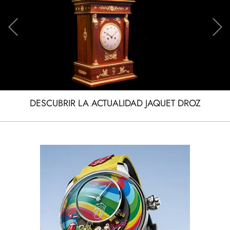
DESCUBRIR LA ACTUALIDAD JAQUET DROZ