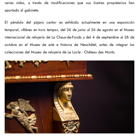
varias vidas, a través de modificaciones que sus ilustres propietarios han
aportado al gabinete.
El péndulo del pájaro cantor es exhibido actualmente en una exposición
temporal, «Rêves en trois temps», del 26 de junio al 26 de agosto en el Museo
internacional de relojería de La Chaux-de-Fonds y del 4 de septiembre al 28 de
octubre en el Museo de arte e historia de Neuchâtel, antes de integrar las
colecciones del Museo de relojería de Le Locle - Château des Monts.