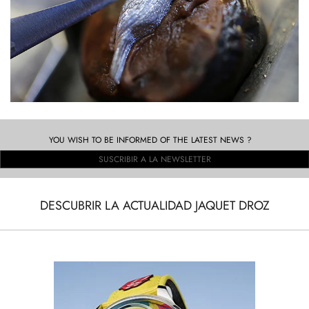
YOU WISH TO BE INFORMED OF THE LATEST NEWS ?
SUSCRIBIR A LA NEWSLETTER
DESCUBRIR LA ACTUALIDAD JAQUET DROZ