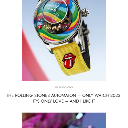
03 JULIO 2023
THE ROLLING STONES AUTOMATON – ONLY WATCH 2023:
IT'S ONLY LOVE – AND I LIKE IT