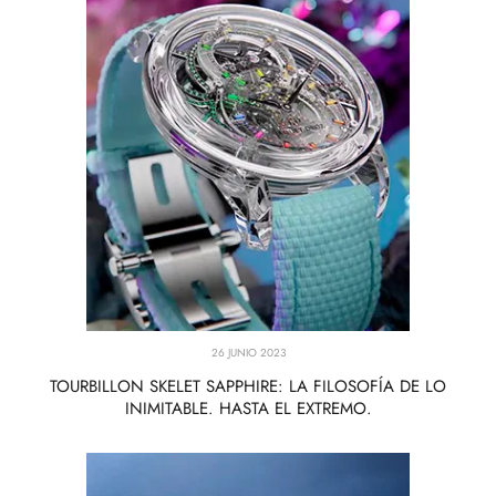
26 JUNIO 2023
TOURBILLON SKELET SAPPHIRE: LA FILOSOFÍA DE LO
INIMITABLE. HASTA EL EXTREMO.