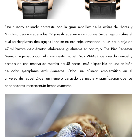
Este cuadro animado contrasta con la gran sencillez de la esfera de Horas y
Minutos, descentrada a las 12 y realizada en un disco de ónice negro sobre el
cual se desplazan dos agujas Lancine en oro rojo, evocando la luz de la caja de
47 milímetros de diámetro, elaborada igualmente en oro rojo. The Bird Repeater
Geneva, equipado con el movimiento Jaquet Droz RMA88 de cuerda manual y
dotado de una reserva de marcha de 48 horas, está disponible en una edición
de ocho ejemplares exclusivamente. Ocho: un número emblemático en el
universo de Jaquet Droz, un número cargado de magia y significación que los
conocedores reconocerán inmediatamente.