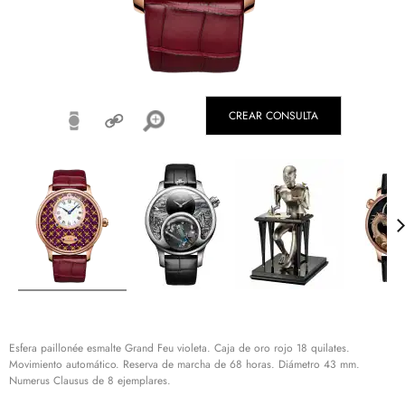
CREAR CONSULTA
Esfera paillonée esmalte Grand Feu violeta. Caja de oro rojo 18 quilates.
Movimiento automático. Reserva de marcha de 68 horas. Diámetro 43 mm.
Numerus Clausus de 8 ejemplares.