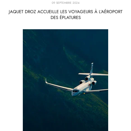
09 SEPTEMBRE 2024
JAQUET DROZ ACCUEILLE LES VOYAGEURS À L’AÉROPORT
DES ÉPLATURES