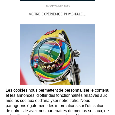
28 SEPTEMBRE 2023
VOTRE EXPÉRIENCE PHYGITALE...
Les cookies nous permettent de personnaliser le contenu
et les annonces, d'offrir des fonctionnalités relatives aux
médias sociaux et d'analyser notre trafic. Nous
partageons également des informations sur l'utilisation
de notre site avec nos partenaires de médias sociaux, de