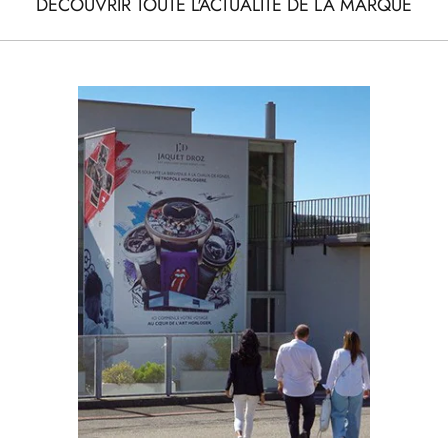
DÉCOUVRIR TOUTE L'ACTUALITÉ DE LA MARQUE