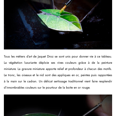
Tous les métiers d’art de Jaquet Droz se sont unis pour donner vie à ce tableau.
La végétation luxuriante déploie ses vives couleurs grâce à de la peinture
miniature. La gravure miniature apporte relief et profondeur à chacun des motifs.
Le tronc, les oiseaux et le nid sont des appliques en or, peintes puis rapportées
à la main sur le cadran. Un délicat sertissage traditionnel vient faire resplendir
d’innombrables couleurs sur le pourtour de la boite en or rouge.