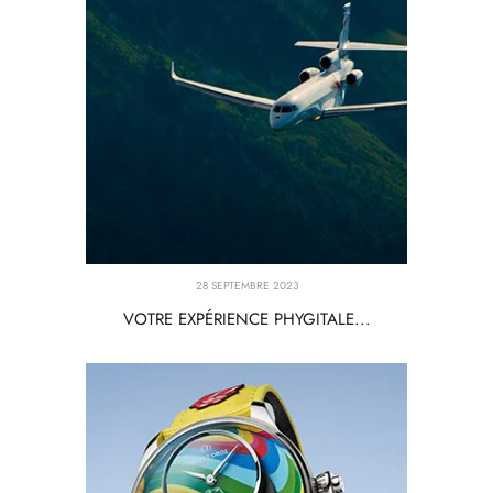
28 SEPTEMBRE 2023
VOTRE EXPÉRIENCE PHYGITALE...