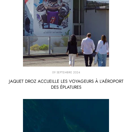
09 SEPTEMBRE 2024
JAQUET DROZ ACCUEILLE LES VOYAGEURS À L’AÉROPORT
DES ÉPLATURES