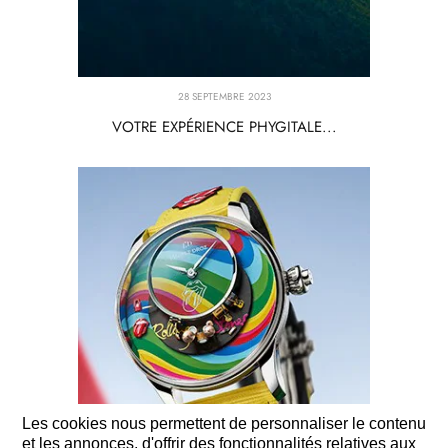
28 SEPTEMBRE 2023
VOTRE EXPÉRIENCE PHYGITALE...
Les cookies nous permettent de personnaliser le contenu
et les annonces, d'offrir des fonctionnalités relatives aux