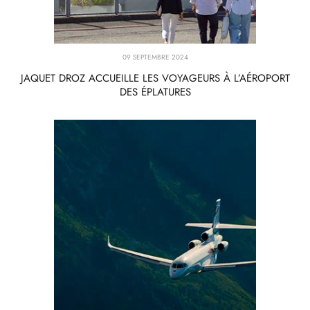
09 SEPTEMBRE 2024
JAQUET DROZ ACCUEILLE LES VOYAGEURS À L’AÉROPORT
DES ÉPLATURES