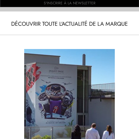
S'INSCRIRE À LA NEWSLETTER
DÉCOUVRIR TOUTE L'ACTUALITÉ DE LA MARQUE