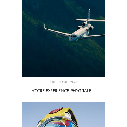
28 SEPTEMBRE 2023
VOTRE EXPÉRIENCE PHYGITALE...