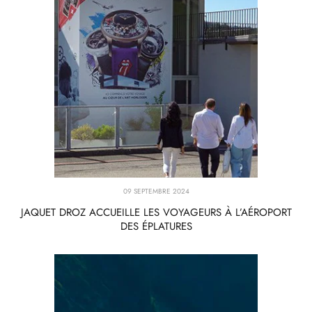
09 SEPTEMBRE 2024
JAQUET DROZ ACCUEILLE LES VOYAGEURS À L’AÉROPORT
DES ÉPLATURES