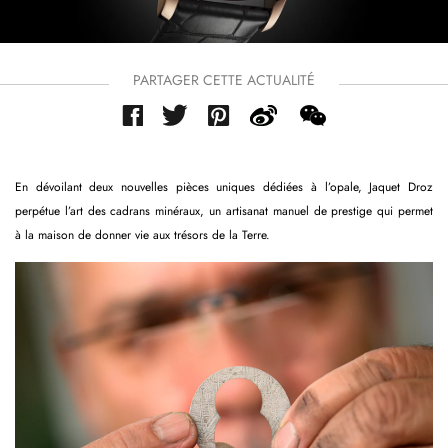
PARTAGER CETTE ACTUALITÉ
En dévoilant deux nouvelles pièces uniques dédiées à l’opale, Jaquet Droz
perpétue l’art des cadrans minéraux, un artisanat manuel de prestige qui permet
à la maison de donner vie aux trésors de la Terre.