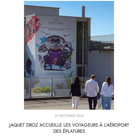
09 SEPTEMBRE 2024
JAQUET DROZ ACCUEILLE LES VOYAGEURS À L’AÉROPORT
DES ÉPLATURES