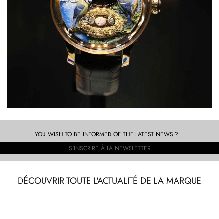
YOU WISH TO BE INFORMED OF THE LATEST NEWS ?
S'INSCRIRE À LA NEWSLETTER
DÉCOUVRIR TOUTE L'ACTUALITÉ DE LA MARQUE