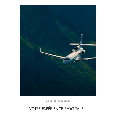
28 SEPTEMBRE 2023
VOTRE EXPÉRIENCE PHYGITALE...