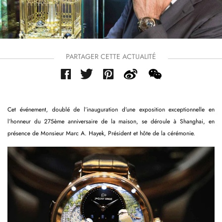
PARTAGER CETTE ACTUALITÉ
Cet événement, doublé de l’inauguration d’une exposition exceptionnelle en
l’honneur du 275ème anniversaire de la maison, se déroule à Shanghai, en
présence de Monsieur Marc A. Hayek, Président et hôte de la cérémonie.