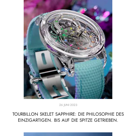
26 JUNI 2023
TOURBILLON SKELET SAPPHIRE: DIE PHILOSOPHIE DES
EINZIGARTIGEN. BIS AUF DIE SPITZE GETRIEBEN.