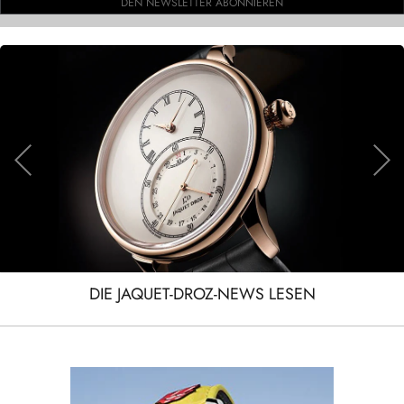
DEN NEWSLETTER ABONNIEREN
DIE JAQUET-DROZ-NEWS LESEN