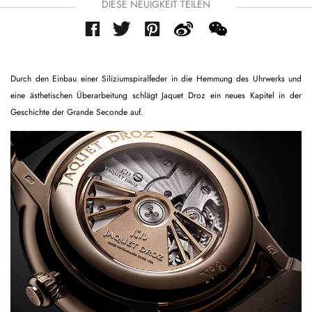
DIESE NEUIGKEIT TEILEN
Durch den Einbau einer Siliziumspiralfeder in die Hemmung des Uhrwerks und
eine ästhetischen Überarbeitung schlägt Jaquet Droz ein neues Kapitel in der
Geschichte der Grande Seconde auf.