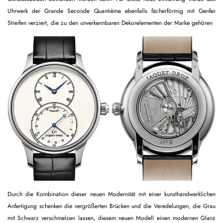
Uhrwerk der Grande Seconde Quantième ebenfalls fächerförmig mit Genfer
Streifen verziert, die zu den unverkennbaren Dekorelementen der Marke gehören
Durch die Kombination dieser neuen Modernität mit einer kunsthandwerklichen
Anfertigung schenken die vergrößerten Brücken und die Veredelungen, die Grau
mit Schwarz verschmelzen lassen, diesem neuen Modell einen modernen Glanz