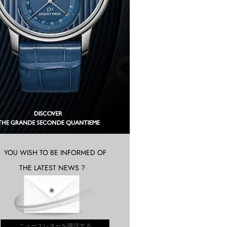
YOU WISH TO BE INFORMED OF
THE LATEST NEWS ?
ニュースレターを購読する