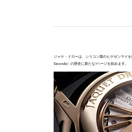
ジャケ・ドローは、シリコン製のヒゲゼンマイを脱
Seconde）の歴史に新たな1ページを刻みます。