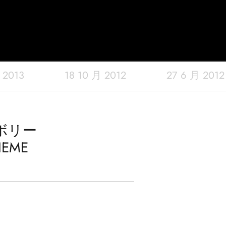
 2013
18 10 月 2012
27 6 月 2012
ボリー
EME