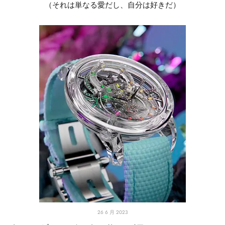
（それは単なる愛だし、自分は好きだ）
26 6 月 2023