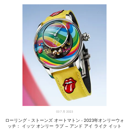
03 7 月 2023
ローリング・ストーンズ オートマトン - 2023年オンリーウォ
ッチ： イッツ オンリー ラブ – アンド アイ ライク イット