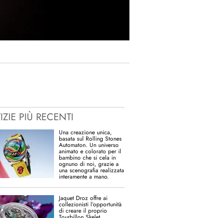
IZIE PIÙ RECENTI
Una creazione unica,
basata sul Rolling Stones
Automaton. Un universo
animato e colorato per il
bambino che si cela in
ognuno di noi, grazie a
una scenografia realizzata
interamente a mano.
Jaquet Droz offre ai
collezionisti l’opportunità
di creare il proprio
Tourbillon Skelet