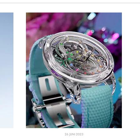
26 JUNI 2023