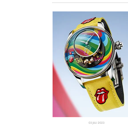
03 JULI 2023