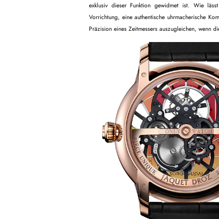
exklusiv dieser Funktion gewidmet ist. Wie läss
Vorrichtung, eine authentische uhrmacherische Kom
Präzision eines Zeitmessers auszugleichen, wenn di