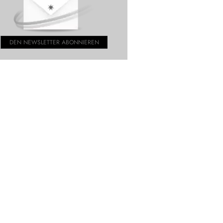
DEN NEWSLETTER ABONNIEREN