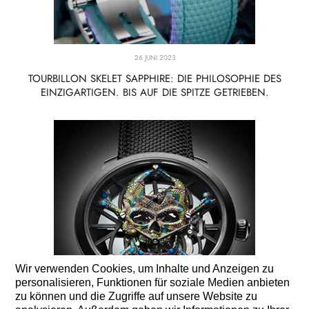
26 JUNI 2023
TOURBILLON SKELET SAPPHIRE: DIE PHILOSOPHIE DES
EINZIGARTIGEN. BIS AUF DIE SPITZE GETRIEBEN.
Wir verwenden Cookies, um Inhalte und Anzeigen zu
personalisieren, Funktionen für soziale Medien anbieten
zu können und die Zugriffe auf unsere Website zu