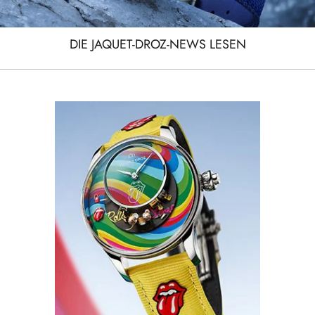
DIE JAQUET-DROZ-NEWS LESEN