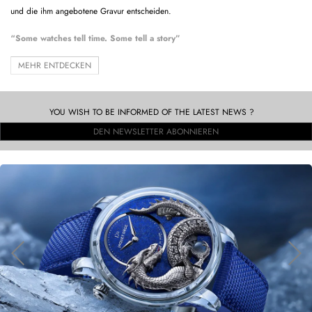
und die ihm angebotene Gravur entscheiden.
“Some watches tell time. Some tell a story”
MEHR ENTDECKEN
YOU WISH TO BE INFORMED OF THE LATEST NEWS ?
DEN NEWSLETTER ABONNIEREN