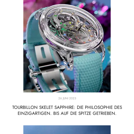
26 JUNI 2023
TOURBILLON SKELET SAPPHIRE: DIE PHILOSOPHIE DES
EINZIGARTIGEN. BIS AUF DIE SPITZE GETRIEBEN.