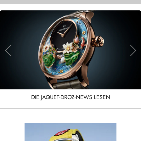
DIE JAQUET-DROZ-NEWS LESEN