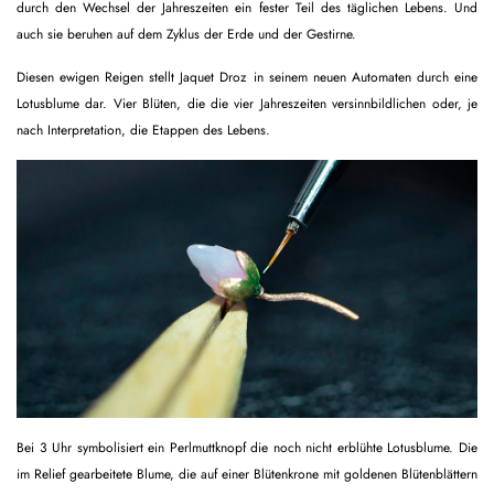
durch den Wechsel der Jahreszeiten ein fester Teil des täglichen Lebens. Und
auch sie beruhen auf dem Zyklus der Erde und der Gestirne.
Diesen ewigen Reigen stellt Jaquet Droz in seinem neuen Automaten durch eine
Lotusblume dar. Vier Blüten, die die vier Jahreszeiten versinnbildlichen oder, je
nach Interpretation, die Etappen des Lebens.
Bei 3 Uhr symbolisiert ein Perlmuttknopf die noch nicht erblühte Lotusblume. Die
im Relief gearbeitete Blume, die auf einer Blütenkrone mit goldenen Blütenblättern