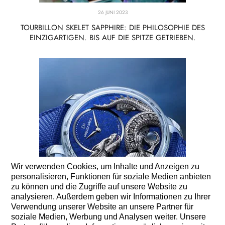
26 JUNI 2023
TOURBILLON SKELET SAPPHIRE: DIE PHILOSOPHIE DES
EINZIGARTIGEN. BIS AUF DIE SPITZE GETRIEBEN.
Wir verwenden Cookies, um Inhalte und Anzeigen zu
personalisieren, Funktionen für soziale Medien anbieten
zu können und die Zugriffe auf unsere Website zu
analysieren. Außerdem geben wir Informationen zu Ihrer
Verwendung unserer Website an unsere Partner für
soziale Medien, Werbung und Analysen weiter. Unsere