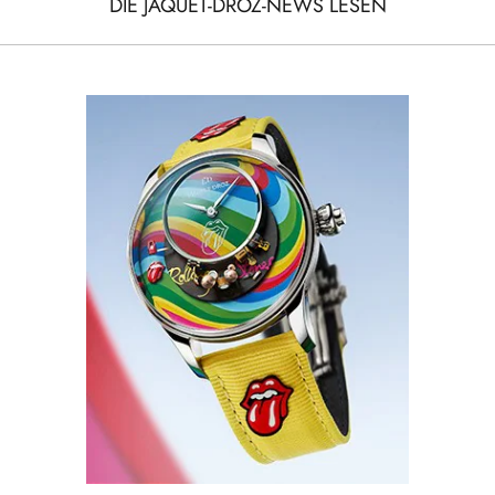
DIE JAQUET-DROZ-NEWS LESEN