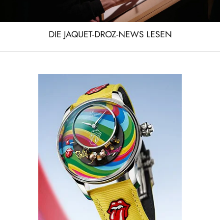
DIE JAQUET-DROZ-NEWS LESEN