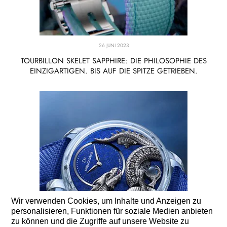
26 JUNI 2023
TOURBILLON SKELET SAPPHIRE: DIE PHILOSOPHIE DES
EINZIGARTIGEN. BIS AUF DIE SPITZE GETRIEBEN.
Wir verwenden Cookies, um Inhalte und Anzeigen zu
personalisieren, Funktionen für soziale Medien anbieten
zu können und die Zugriffe auf unsere Website zu