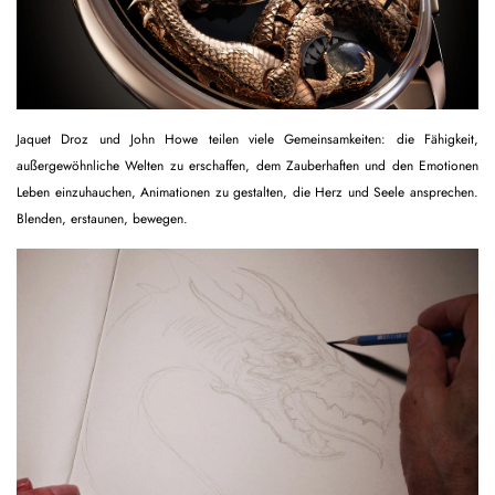
Jaquet Droz und John Howe teilen viele Gemeinsamkeiten: die Fähigkeit,
außergewöhnliche Welten zu erschaffen, dem Zauberhaften und den Emotionen
Leben einzuhauchen, Animationen zu gestalten, die Herz und Seele ansprechen.
Blenden, erstaunen, bewegen.