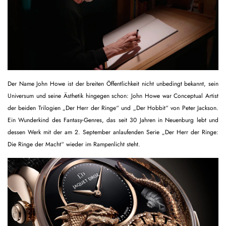
Der Name John Howe ist der breiten Öffentlichkeit nicht unbedingt bekannt, sein
Universum und seine Ästhetik hingegen schon: John Howe war Conceptual Artist
der beiden Trilogien „Der Herr der Ringe“ und „Der Hobbit“ von Peter Jackson.
Ein Wunderkind des Fantasy-Genres, das seit 30 Jahren in Neuenburg lebt und
dessen Werk mit der am 2. September anlaufenden Serie „Der Herr der Ringe:
Die Ringe der Macht“ wieder im Rampenlicht steht.