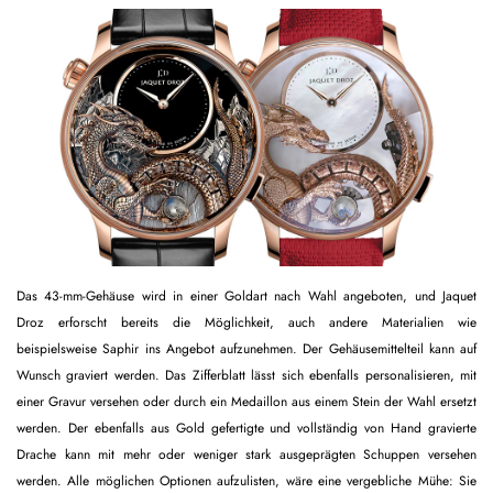
Das 43-mm-Gehäuse wird in einer Goldart nach Wahl angeboten, und Jaquet
Droz erforscht bereits die Möglichkeit, auch andere Materialien wie
beispielsweise Saphir ins Angebot aufzunehmen. Der Gehäusemittelteil kann auf
Wunsch graviert werden. Das Zifferblatt lässt sich ebenfalls personalisieren, mit
einer Gravur versehen oder durch ein Medaillon aus einem Stein der Wahl ersetzt
werden. Der ebenfalls aus Gold gefertigte und vollständig von Hand gravierte
Drache kann mit mehr oder weniger stark ausgeprägten Schuppen versehen
werden. Alle möglichen Optionen aufzulisten, wäre eine vergebliche Mühe: Sie