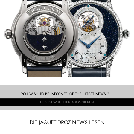
YOU WISH TO BE INFORMED OF THE LATEST NEWS ?
DEN NEWSLETTER ABONNIEREN
DIE JAQUET-DROZ-NEWS LESEN