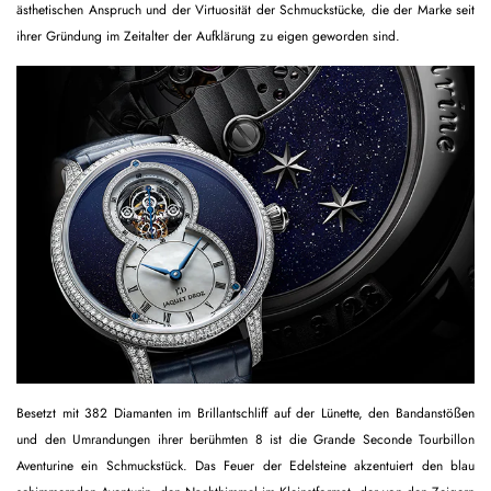
ästhetischen Anspruch und der Virtuosität der Schmuckstücke, die der Marke seit
ihrer Gründung im Zeitalter der Aufklärung zu eigen geworden sind.
Besetzt mit 382 Diamanten im Brillantschliff auf der Lünette, den Bandanstößen
und den Umrandungen ihrer berühmten 8 ist die Grande Seconde Tourbillon
Aventurine ein Schmuckstück. Das Feuer der Edelsteine akzentuiert den blau