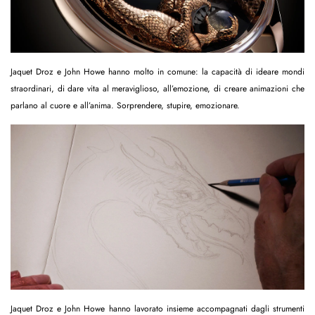
Jaquet Droz e John Howe hanno molto in comune: la capacità di ideare mondi
straordinari, di dare vita al meraviglioso, all’emozione, di creare animazioni che
parlano al cuore e all’anima. Sorprendere, stupire, emozionare.
Jaquet Droz e John Howe hanno lavorato insieme accompagnati dagli strumenti