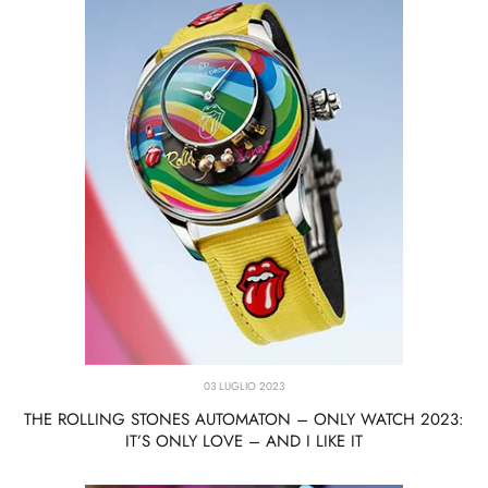
03 LUGLIO 2023
THE ROLLING STONES AUTOMATON – ONLY WATCH 2023:
IT’S ONLY LOVE – AND I LIKE IT