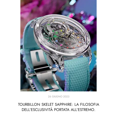
26 GIUGNO 2023
TOURBILLON SKELET SAPPHIRE: LA FILOSOFIA
DELL’ESCLUSIVITÀ PORTATA ALL’ESTREMO.