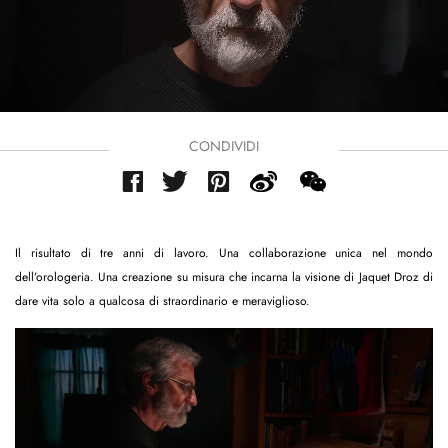
CONDIVIDI
Il risultato di tre anni di lavoro. Una collaborazione unica nel mondo
dell’orologeria. Una creazione su misura che incarna la visione di Jaquet Droz di
dare vita solo a qualcosa di straordinario e meraviglioso.