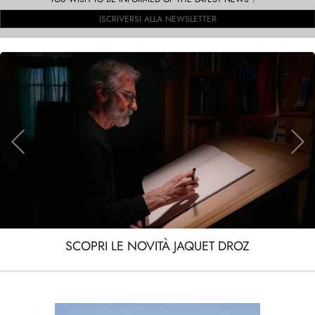
ISCRIVERSI ALLA NEWSLETTER
SCOPRI LE NOVITÀ JAQUET DROZ