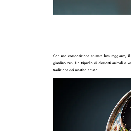
Con una composizione animata lussureggiante, il
giardino zen. Un tripudio di elementi animali e ve
tradizione dei mestieri artistici.