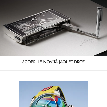
SCOPRI LE NOVITÀ JAQUET DROZ