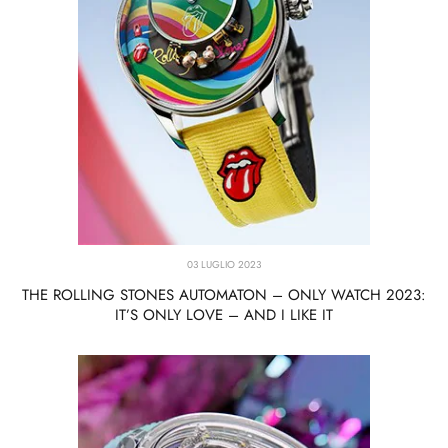
03 LUGLIO 2023
THE ROLLING STONES AUTOMATON – ONLY WATCH 2023:
IT’S ONLY LOVE – AND I LIKE IT