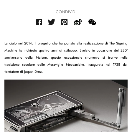
CONDIVIDI
Lanciato nel 2014, il progetto che ha portato alla realizzazione di The Signing
Machine ha richiesto quattro anni di sviluppo. Svelato in occasione del 280°
anniversario della Maison, questo eccezionale strumento si iscrive nella
tradizione secolare delle Meraviglie Meccaniche, inaugurata nel 1738 dal
fondatore di Jaquet Droz.