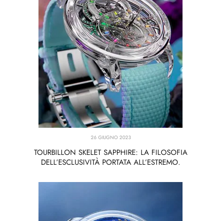
26 GIUGNO 2023
TOURBILLON SKELET SAPPHIRE: LA FILOSOFIA
DELL’ESCLUSIVITÀ PORTATA ALL’ESTREMO.