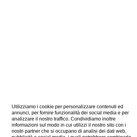
Utilizziamo i cookie per personalizzare contenuti ed
annunci, per fornire funzionalità dei social media e per
analizzare il nostro traffico. Condividiamo inoltre
informazioni sul modo in cui utilizzi il nostro sito con i
nostri partner che si occupano di analisi dei dati web,