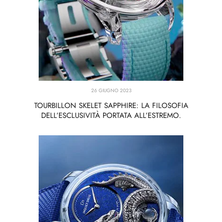
26 GIUGNO 2023
TOURBILLON SKELET SAPPHIRE: LA FILOSOFIA
DELL’ESCLUSIVITÀ PORTATA ALL’ESTREMO.