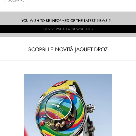
SCOPRIRE
YOU WISH TO BE INFORMED OF THE LATEST NEWS ?
ISCRIVERSI ALLA NEWSLETTER
SCOPRI LE NOVITÀ JAQUET DROZ