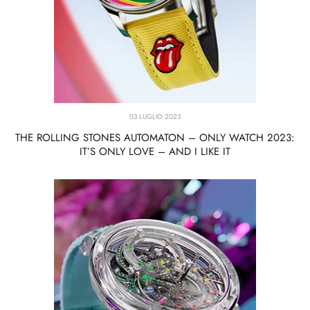
03 LUGLIO 2023
THE ROLLING STONES AUTOMATON – ONLY WATCH 2023:
IT’S ONLY LOVE – AND I LIKE IT