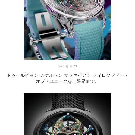
26 6 月 2023
トゥールビヨン スケルトン サファイア： フィロソフィー・
オブ・ユニークを、限界まで。