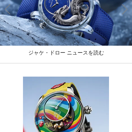
ジャケ・ドロー ニュースを読む