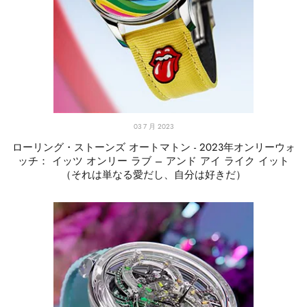
03 7 月 2023
ローリング・ストーンズ オートマトン - 2023年オンリーウォ
ッチ： イッツ オンリー ラブ – アンド アイ ライク イット
（それは単なる愛だし、自分は好きだ）