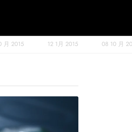
0 月 2015
12 1月 2015
08 10 月 2