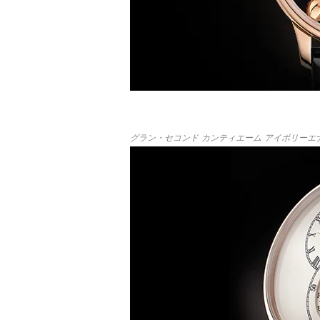
グラン・セコンド カンティエーム アイボリーエ