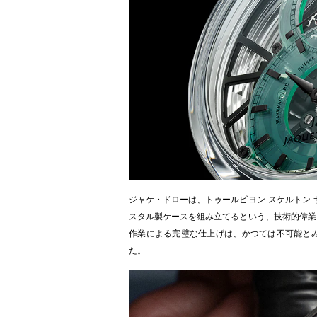
ジャケ・ドローは、トゥールビヨン スケルトン 
スタル製ケースを組み立てるという、技術的偉業
作業による完璧な仕上げは、かつては不可能と
た。