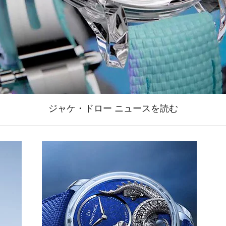
ジャケ・ドロー ニュースを読む