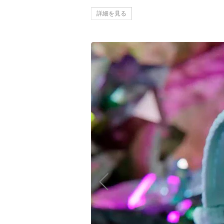
詳細を見る